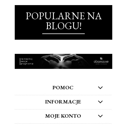
POPULARNE NA
BLOGU!
POMOC
INFORMACJE
MOJE KONTO