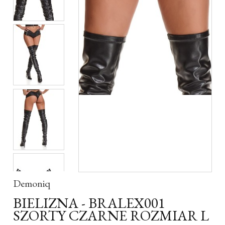
Demoniq
BIELIZNA - BRALEX001
SZORTY CZARNE ROZMIAR L