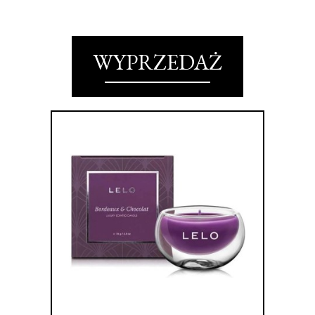
WYPRZEDAŻ