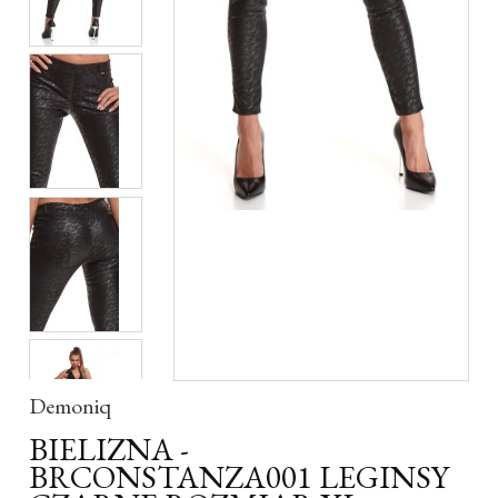
Demoniq
BIELIZNA -
BRCONSTANZA001 LEGINSY