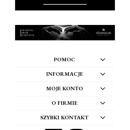
POMOC
INFORMACJE
MOJE KONTO
O FIRMIE
SZYBKI KONTAKT