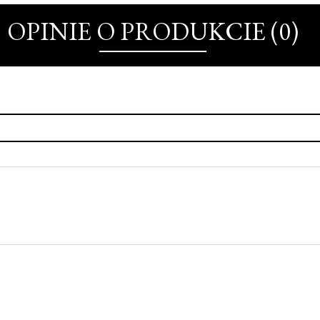
OPINIE O PRODUKCIE (0)