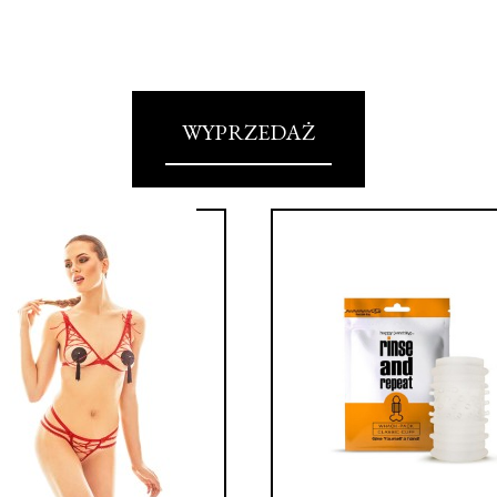
WYPRZEDAŻ