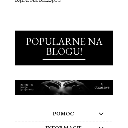
POPULARNE NA
BLOGU!
POMOC
INFORMACJE