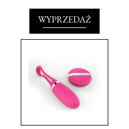
WYPRZEDAŻ