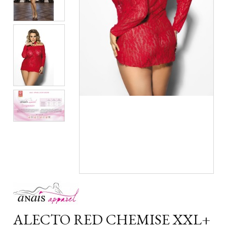
ALECTO RED CHEMISE XXL+