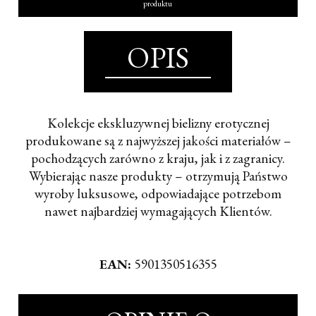
produktu
OPIS
Kolekcje ekskluzywnej bielizny erotycznej
produkowane są z najwyższej jakości materiałów –
pochodzących zarówno z kraju, jak i z zagranicy.
Wybierając nasze produkty – otrzymują Państwo
wyroby luksusowe, odpowiadające potrzebom
nawet najbardziej wymagających Klientów.
EAN:
5901350516355