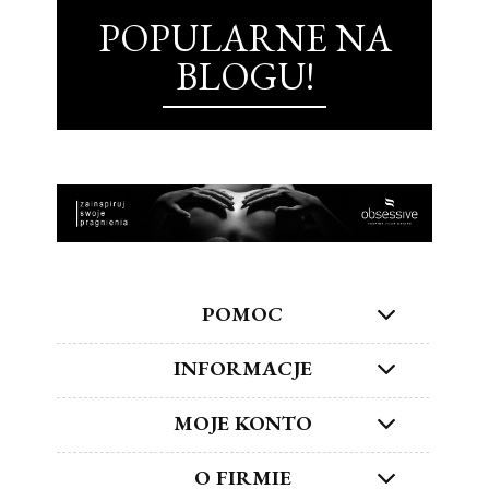
POPULARNE NA
BLOGU!
POMOC
INFORMACJE
MOJE KONTO
O FIRMIE