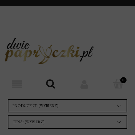
PRODUCENT: (WYBIERZ)
CENA: (WYBIERZ)