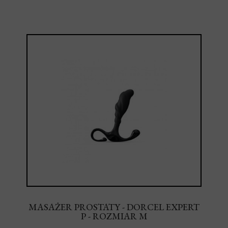
MASAŻER PROSTATY - DORCEL EXPERT
P - ROZMIAR M