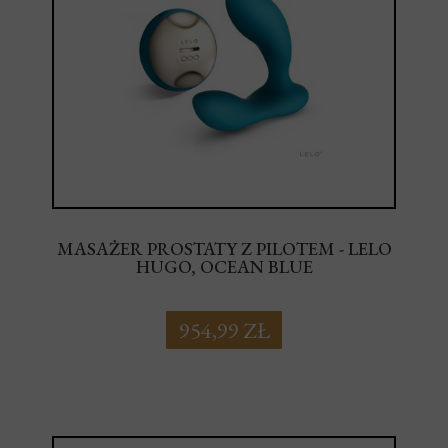
MASAŻER PROSTATY Z PILOTEM - LELO
HUGO, OCEAN BLUE
954,99 ZŁ