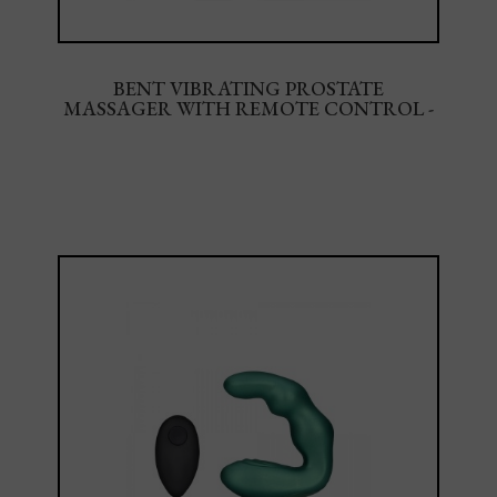
BENT VIBRATING PROSTATE
MASSAGER WITH REMOTE CONTROL -
BLACK