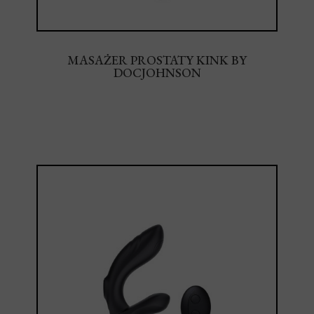
MASAŻER PROSTATY KINK BY
DOCJOHNSON