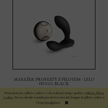
MASAŻER PROSTATY Z PILOTEM - LELO
HUGO, BLACK
Strona korzysta z plików cookies w celu realizacji usług i zgodnie z
Polityką Plików
Cookies
. Możesz określić warunki przechowywania lub dostępu do plików cookies w
Twojej przeglądarce.