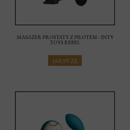
MASAŻER PROSTATY Z PILOTEM - INTY
TOYS REBEL
160,99 ZŁ