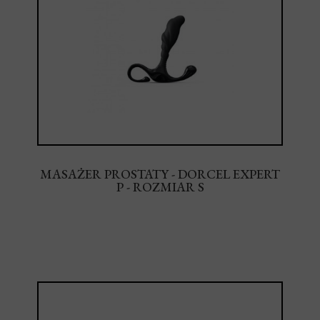
MASAŻER PROSTATY - DORCEL EXPERT
P - ROZMIAR S