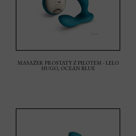
MASAŻER PROSTATY Z PILOTEM - LELO
HUGO, OCEAN BLUE