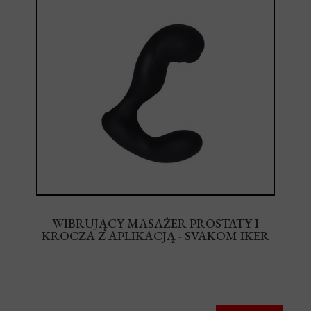
WIBRUJĄCY MASAŻER PROSTATY I
KROCZA Z APLIKACJĄ - SVAKOM IKER