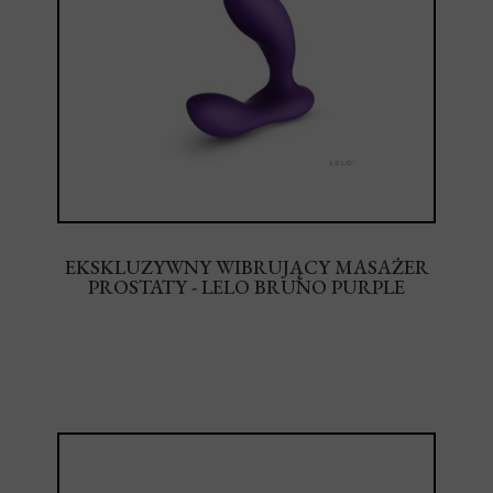
EKSKLUZYWNY WIBRUJĄCY MASAŻER
PROSTATY - LELO BRUNO PURPLE