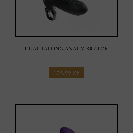
DUAL TAPPING ANAL VIBRATOR
105,99 ZŁ