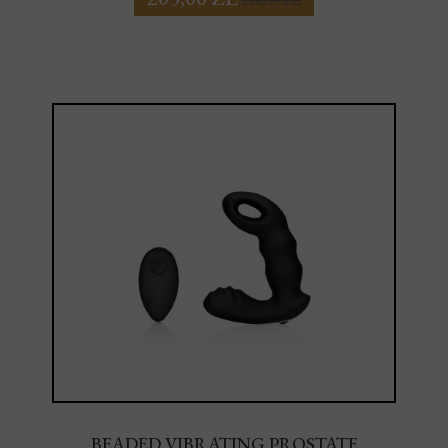
BEADED VIBRATING PROSTATE