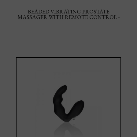
BEADED VIBRATING PROSTATE
MASSAGER WITH REMOTE CONTROL -
METALLIC GREEN