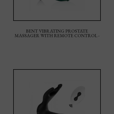
BENT VIBRATING PROSTATE
MASSAGER WITH REMOTE CONTROL -
METALLIC GREEN