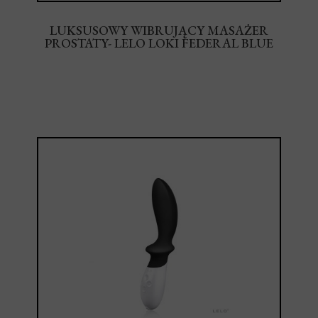
LUKSUSOWY WIBRUJĄCY MASAŻER
PROSTATY- LELO LOKI FEDERAL BLUE