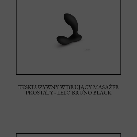
EKSKLUZYWNY WIBRUJĄCY MASAŻER
PROSTATY - LELO BRUNO BLACK