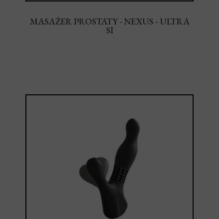
MASAŻER PROSTATY - NEXUS - ULTRA
SI