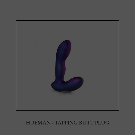
HUEMAN - TAPPING BUTT PLUG