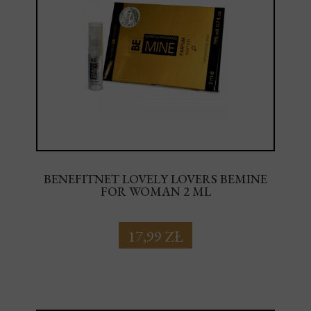
BENEFITNET LOVELY LOVERS BEMINE
FOR WOMAN 2 ML
17,99 ZŁ