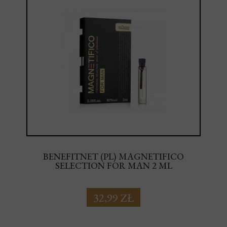
BENEFITNET (PL) MAGNETIFICO
SELECTION FOR MAN 2 ML
32,99 ZŁ