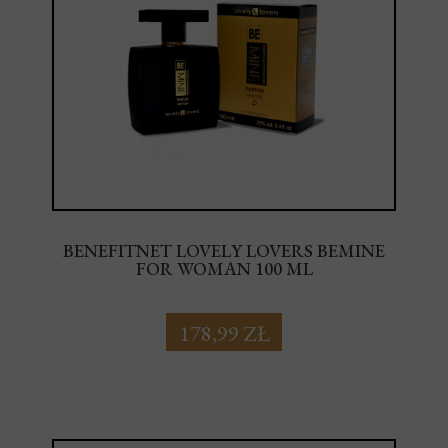
BENEFITNET LOVELY LOVERS BEMINE
FOR WOMAN 100 ML
178,99 ZŁ