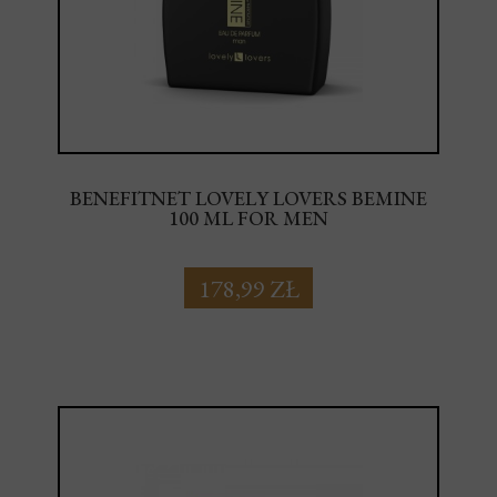
BENEFITNET LOVELY LOVERS BEMINE
100 ML FOR MEN
178,99 ZŁ