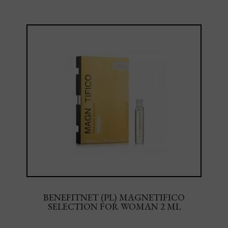
BENEFITNET (PL) MAGNETIFICO
SELECTION FOR WOMAN 2 ML