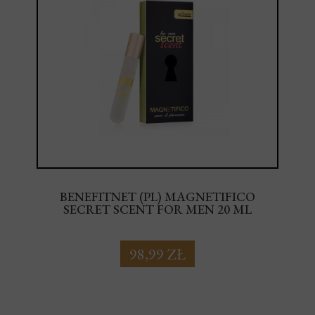
BENEFITNET (PL) MAGNETIFICO
SECRET SCENT FOR MEN 20 ML
98,99 ZŁ