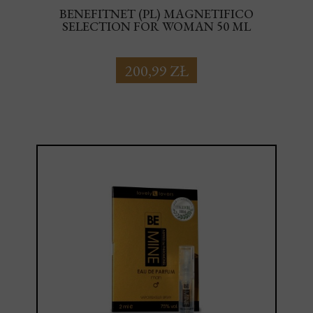
BENEFITNET (PL) MAGNETIFICO
SELECTION FOR WOMAN 50 ML
200,99 ZŁ