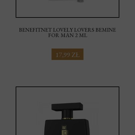
BENEFITNET LOVELY LOVERS BEMINE
FOR MAN 2 ML
17,99 ZŁ