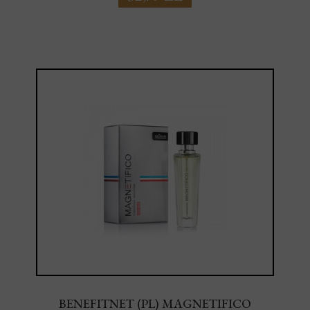
BENEFITNET (PL) MAGNETIFICO