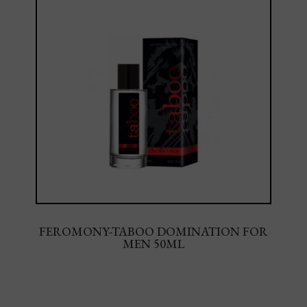
FEROMONY-TABOO DOMINATION FOR
MEN 50ML