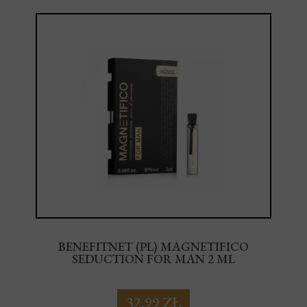
BENEFITNET (PL) MAGNETIFICO
SEDUCTION FOR MAN 2 ML
32,99 ZŁ