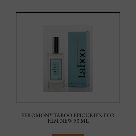
FEROMONY-TABOO EPICURIEN FOR
HIM NEW 50 ML