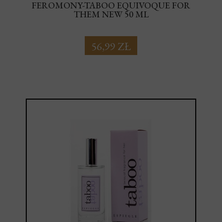
FEROMONY-TABOO EQUIVOQUE FOR
THEM NEW 50 ML
56,99 ZŁ