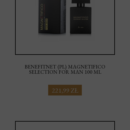
BENEFITNET (PL) MAGNETIFICO
SELECTION FOR MAN 100 ML
221,99 ZŁ