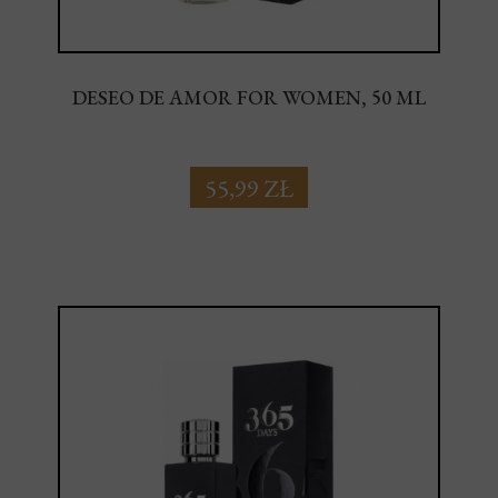
DESEO DE AMOR FOR WOMEN, 50 ML
55,99 ZŁ