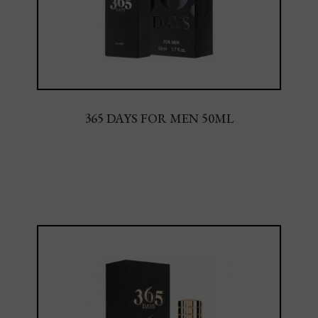
365 DAYS FOR MEN 50ML