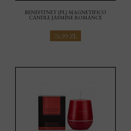
BENEFITNET (PL) MAGNETIFICO
CANDLE JASMINE ROMANCE
76,99 ZŁ