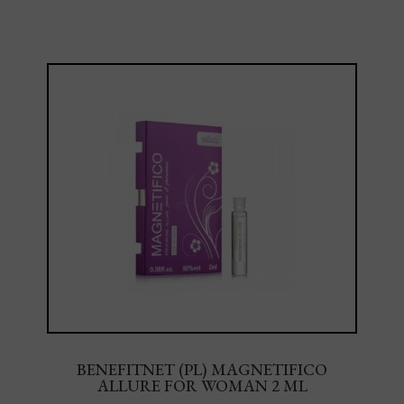
BENEFITNET (PL) MAGNETIFICO
ALLURE FOR WOMAN 2 ML