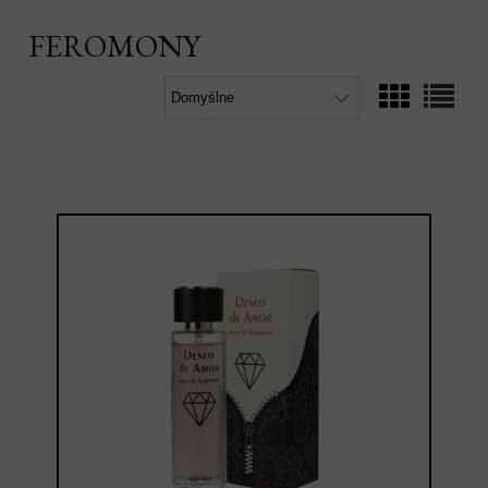
FEROMONY