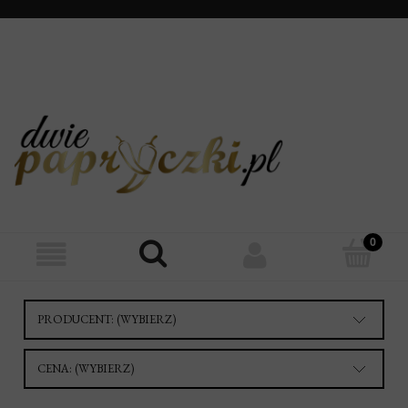
PRODUCENT: (WYBIERZ)
CENA: (WYBIERZ)