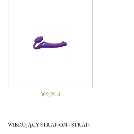
309,99 zł
WIBRUJĄCY STRAP-ON - STRAP-