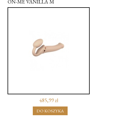
ON-ME VANILLA M
485,99 zł
DO KOSZYKA