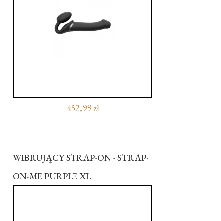
452,99 zł
WIBRUJĄCY STRAP-ON - STRAP-
ON-ME PURPLE XL