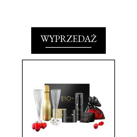
WYPRZEDAŻ