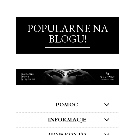
POPULARNE NA
BLOGU!
POMOC
INFORMACJE
MOJE KONTO