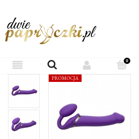
PROMOCJA