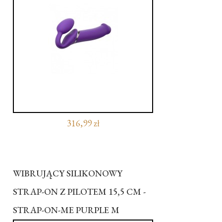
316,99 zł
WIBRUJĄCY SILIKONOWY
STRAP-ON Z PILOTEM 15,5 CM -
STRAP-ON-ME PURPLE M