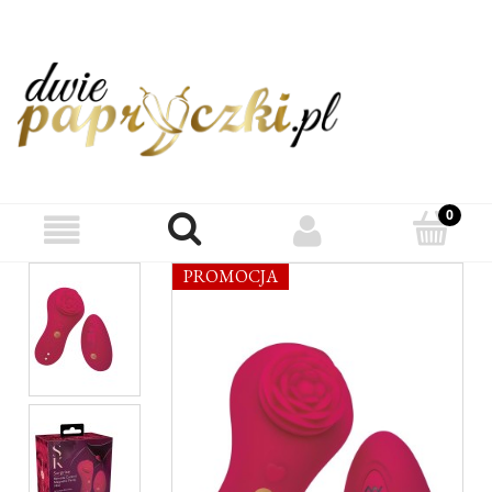
PROMOCJA