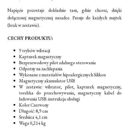
Napięcie pozostaje dokładnie tam, gdzie chcesz, dzięki
dołączonej magnetycznej nasadce. Pasuje do każdych majtek
(brak w zestawie).
CECHY PRODUKTU:
9 trybów wibracji
Kapturek magnetyczny
Bezprzewodowy pilot zdalnego sterowania
Odporny na zachlapania
Wykonane z materiałów hipoalergicznych Silikon
Magnetyczny akumulator USB
W zestawie: wibrator, pilot, kapturek magnetyczny,
torebka do przechowywania, magnetyczny kabel do
ładowania USB. instrukcja obsługi
Kolor Czerwony
Długość: 8,9 cm
Średnica 4,1 cm
Waga 0,214 kg