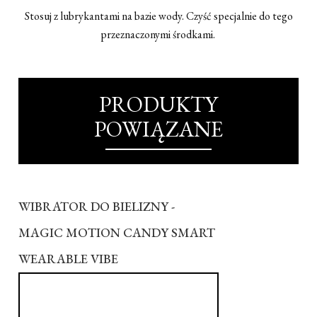
Stosuj z lubrykantami na bazie wody. Czyść specjalnie do tego
przeznaczonymi środkami.
PRODUKTY
POWIĄZANE
WIBRATOR DO BIELIZNY -
MAGIC MOTION CANDY SMART
WEARABLE VIBE