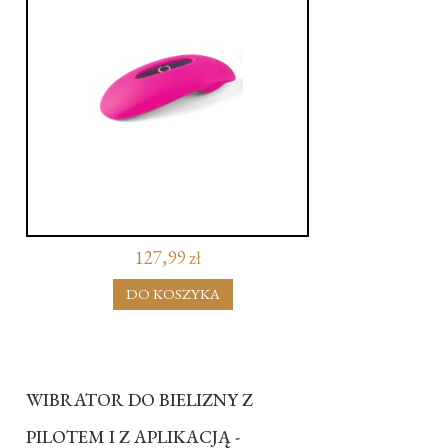
127,99 zł
DO KOSZYKA
WIBRATOR DO BIELIZNY Z
PILOTEM I Z APLIKACJĄ -