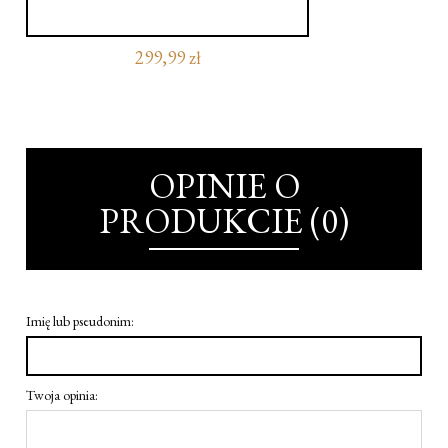
299,99 zł
OPINIE O
PRODUKCIE (0)
Imię lub pseudonim:
Twoja opinia: