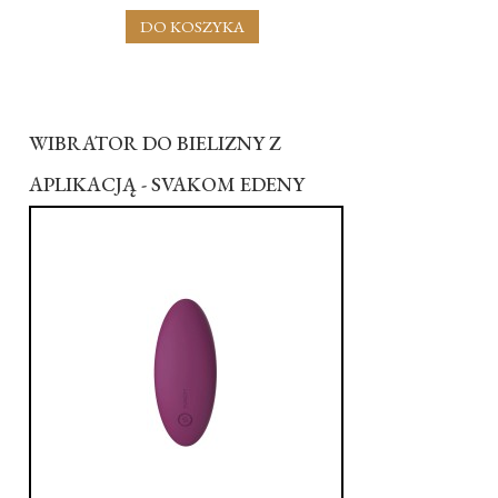
DO KOSZYKA
WIBRATOR DO BIELIZNY Z
APLIKACJĄ - SVAKOM EDENY