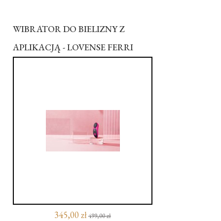
WIBRATOR DO BIELIZNY Z
APLIKACJĄ - LOVENSE FERRI
345,00 zł
499,00 zł