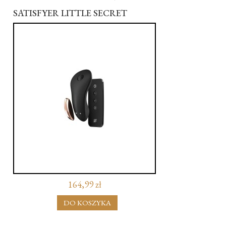
SATISFYER LITTLE SECRET
164,99 zł
DO KOSZYKA