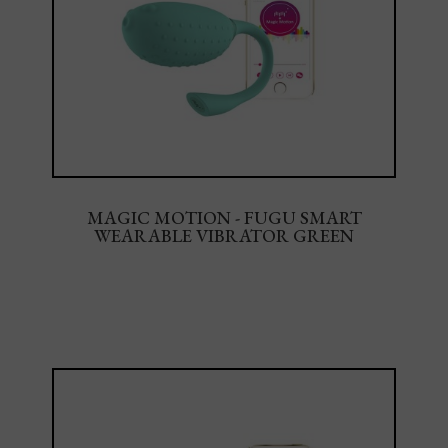
MAGIC MOTION - FUGU SMART
WEARABLE VIBRATOR GREEN