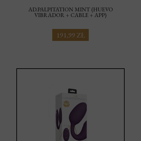
AD.PALPITATION MINT (HUEVO
VIBRADOR + CABLE + APP)
191,99 ZŁ