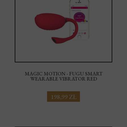
MAGIC MOTION - FUGU SMART
WEARABLE VIBRATOR RED
198,99 ZŁ