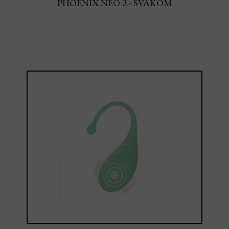
PHOENIX NEO 2 - SVAKOM