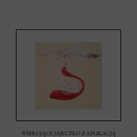
WIBRUJĄCE JAJECZKO Z APLIKACJĄ