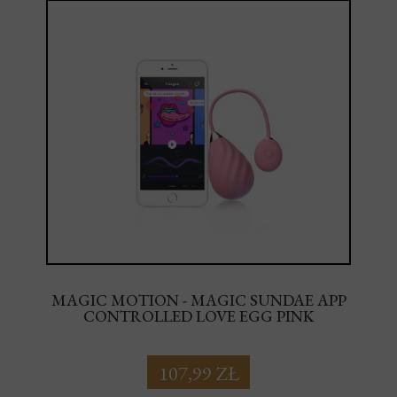
MAGIC MOTION - MAGIC SUNDAE APP
CONTROLLED LOVE EGG PINK
107,99 ZŁ