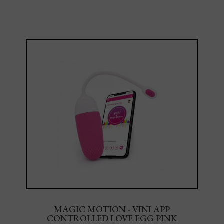
MAGIC MOTION - VINI APP
CONTROLLED LOVE EGG PINK