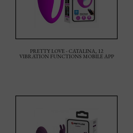
PRETTY LOVE - CATALINA, 12
VIBRATION FUNCTIONS MOBILE APP
LONG-DISTANCE CONTROL