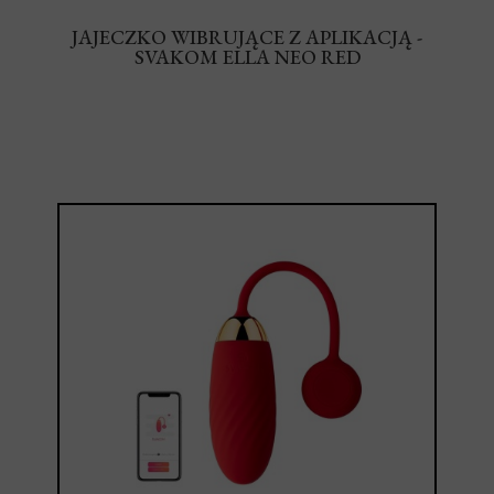
JAJECZKO WIBRUJĄCE Z APLIKACJĄ -
SVAKOM ELLA NEO RED