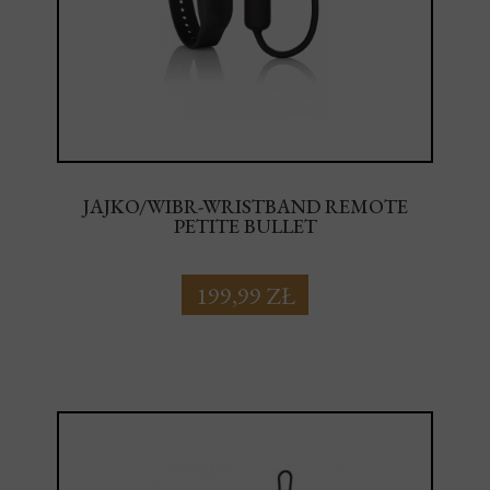
JAJKO/WIBR-WRISTBAND REMOTE
PETITE BULLET
199,99 ZŁ