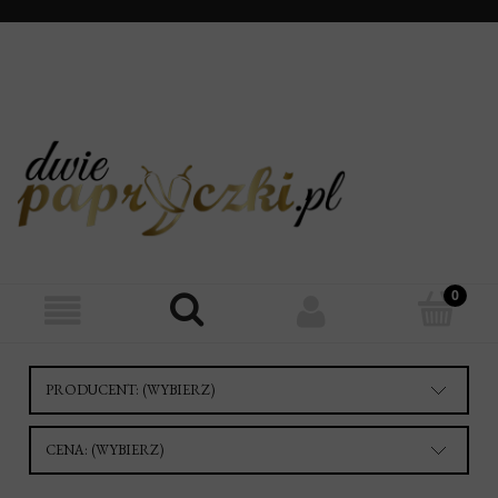
PRODUCENT: (WYBIERZ)
CENA: (WYBIERZ)