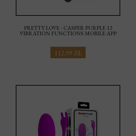
PRETTY LOVE - CASPER PURPLE 12
VIBRATION FUNCTIONS MOBILE APP
REMOTE CONTROL
112,99 ZŁ