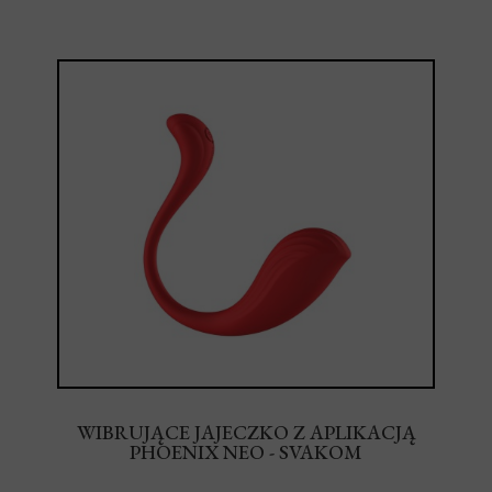
WIBRUJĄCE JAJECZKO Z APLIKACJĄ
PHOENIX NEO - SVAKOM