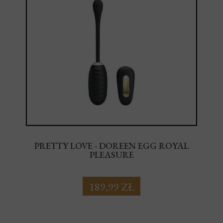
PRETTY LOVE - DOREEN EGG ROYAL
PLEASURE
189,99 ZŁ