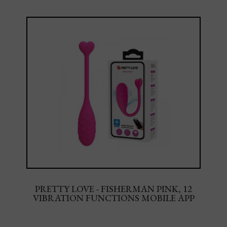
PRETTY LOVE - FISHERMAN PINK, 12
VIBRATION FUNCTIONS MOBILE APP
REMOTE CONTROL