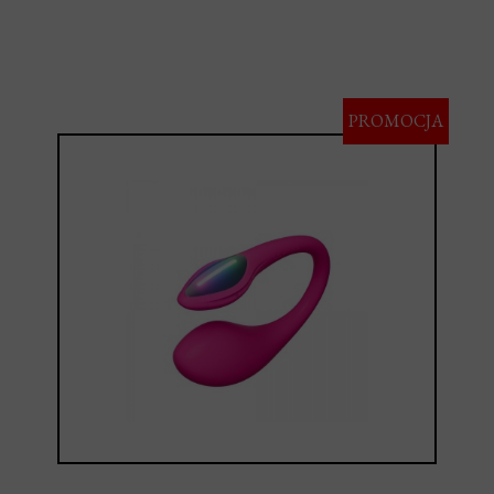
PROMOCJA