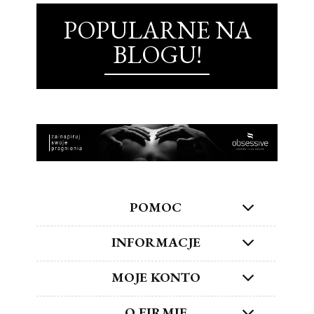
POPULARNE NA
BLOGU!
POMOC
INFORMACJE
MOJE KONTO
O FIRMIE