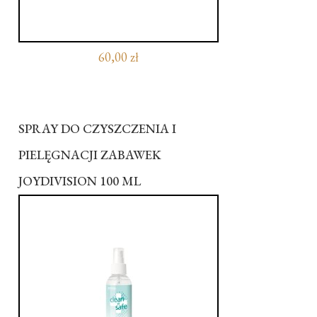
60,00 zł
SPRAY DO CZYSZCZENIA I
PIELĘGNACJI ZABAWEK
JOYDIVISION 100 ML