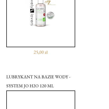
25,00 zł
LUBRYKANT NA BAZIE WODY -
SYSTEM JO H2O 120 ML