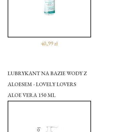
40,99 zł
LUBRYKANT NA BAZIE WODY Z
ALOESEM - LOVELY LOVERS
ALOE VERA 150 ML