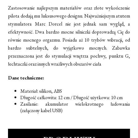
Zastosowanie najlepszym materiałów oraz złote wykończenie
pilota dodają mu luksusowego designu. Najważniejszym atutem
stymulatora Marc Dorcel nie jest jednak sam wygląd, a
efektywność. Dwa bardzo mocne silniczki doprowadzą Cię do
równie mocnego orgazmu. Posiada aż 10 trybów wibracji, od
bardzo subtelnych, do wyjątkowo mocnych. Zabawka
przeznaczona jest do stymulacji wnętrza pochwy, punktu G,
łechtaczki oraz innych wrażliwych obszarów ciała
Dane techniczne:
Materiał: silikon, ABS
Długość całkowita: 12 cm / Długość użytkowa: 10 cm
Zasilanie: akumulator wielokrotnego ładowania
(załączony kabel USB)