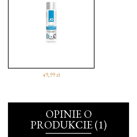
49,99 zł
OPINIE O
PRODUKCIE (1)