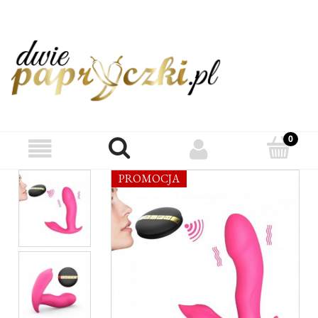
PROMOCJA