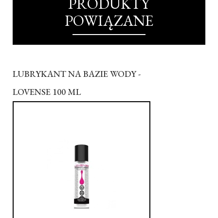
PRODUKTY
POWIĄZANE
LUBRYKANT NA BAZIE WODY -
LOVENSE 100 ML