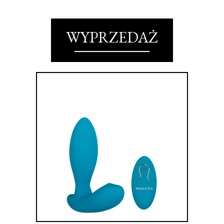
WYPRZEDAŻ