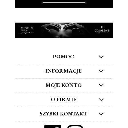
POMOC
INFORMACJE
MOJE KONTO
O FIRMIE
SZYBKI KONTAKT