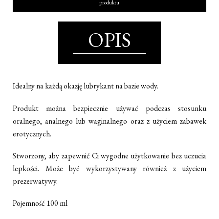
produktu
OPIS
Idealny na każdą okazję lubrykant na bazie wody.
Produkt można bezpiecznie używać podczas stosunku
oralnego, analnego lub waginalnego oraz z użyciem zabawek
erotycznych.
S
tworzony, aby zapewnić Ci wygodne użytkowanie bez uczucia
lepkości. Może być wykorzystywany również z użyciem
prezerwatywy.
Pojemność 100 ml