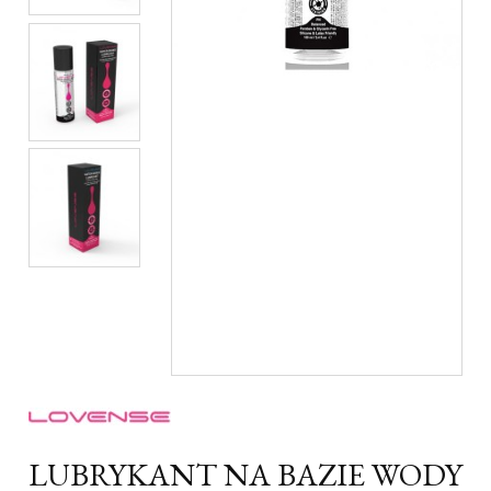
LUBRYKANT NA BAZIE WODY