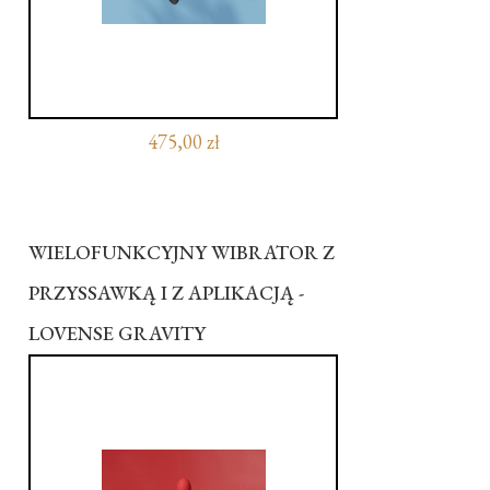
475,00 zł
WIELOFUNKCYJNY WIBRATOR Z
PRZYSSAWKĄ I Z APLIKACJĄ -
LOVENSE GRAVITY