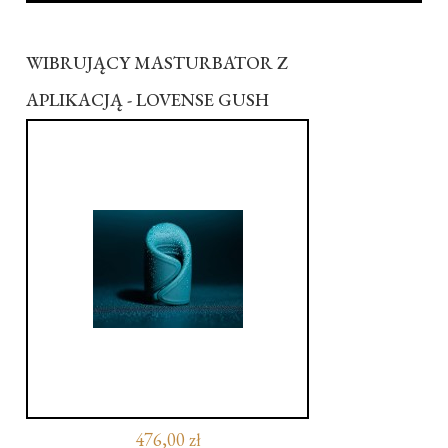
WIBRUJĄCY MASTURBATOR Z
APLIKACJĄ - LOVENSE GUSH
476,00 zł