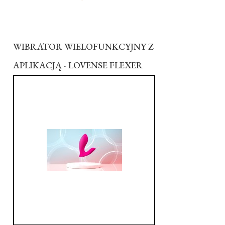
WIBRATOR WIELOFUNKCYJNY Z
APLIKACJĄ - LOVENSE FLEXER