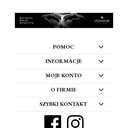
POMOC
INFORMACJE
MOJE KONTO
O FIRMIE
SZYBKI KONTAKT