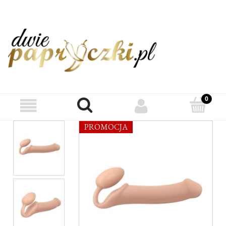
PROMOCJA