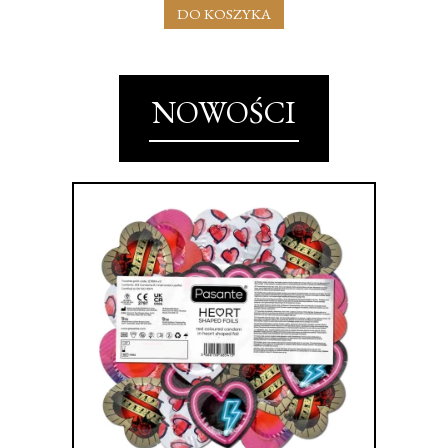
DO KOSZYKA
NOWOŚCI