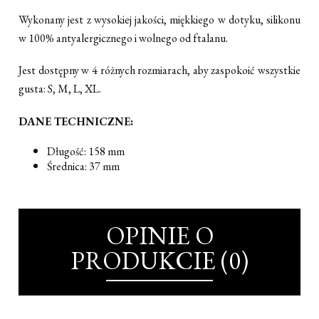
Wykonany jest z wysokiej jakości, miękkiego w dotyku, silikonu
w 100% antyalergicznego i wolnego od ftalanu.
Jest dostępny w 4 różnych rozmiarach, aby zaspokoić wszystkie
gusta: S, M, L, XL.
DANE TECHNICZNE:
Długość: 158 mm
Średnica: 37 mm
OPINIE O
PRODUKCIE (0)