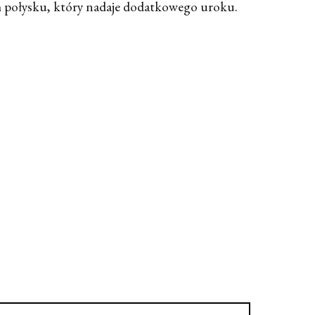
ym połysku, który nadaje dodatkowego uroku.