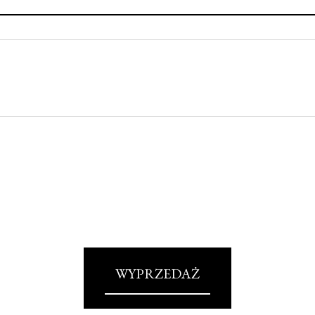
WYPRZEDAŻ