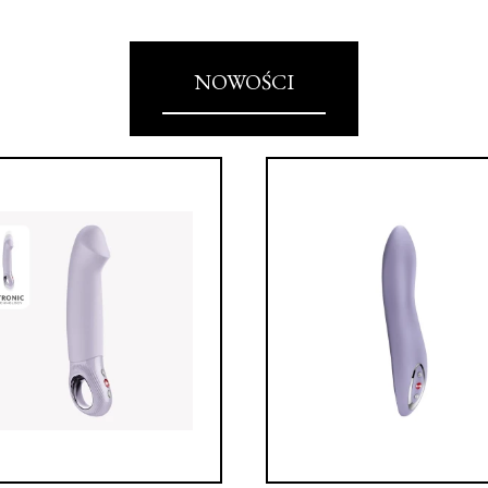
NOWOŚCI