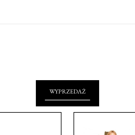
WYPRZEDAŻ