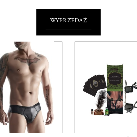
WYPRZEDAŻ