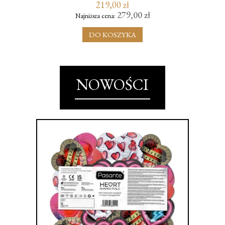
219,00 zł
279,00 zł
Najniższa cena:
DO KOSZYKA
NOWOŚCI