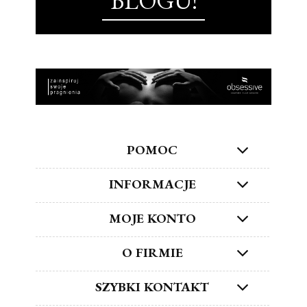
BLOGU!
POMOC
INFORMACJE
MOJE KONTO
O FIRMIE
SZYBKI KONTAKT