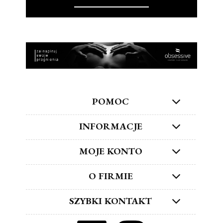
POMOC
INFORMACJE
MOJE KONTO
O FIRMIE
SZYBKI KONTAKT