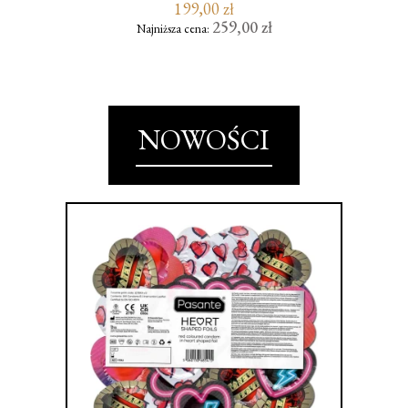
199,00 zł
259,00 zł
Najniższa cena:
NOWOŚCI