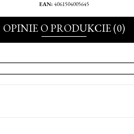
EAN:
4061504005645
OPINIE O PRODUKCIE (0)