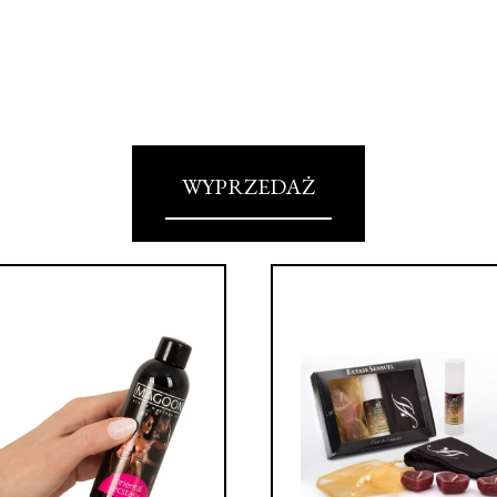
WYPRZEDAŻ