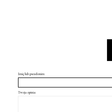
Imię lub pseudonim:
Twoja opinia: