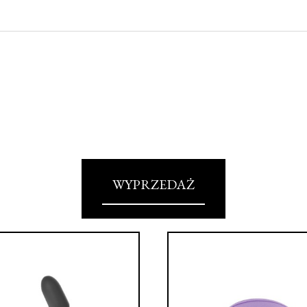
WYPRZEDAŻ