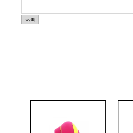
wyślij