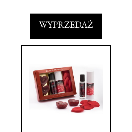
WYPRZEDAŻ