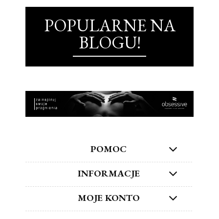
POPULARNE NA
BLOGU!
POMOC
INFORMACJE
MOJE KONTO