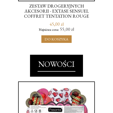
ZESTAW DROGERYJNYCH
AKCESORII - EXTASE SENSUEL
ES
COFFRET TENTATION ROUGE
45,00 zł
55,00 zł
Najniższa cena:
DO KOSZYKA
NOWOŚCI