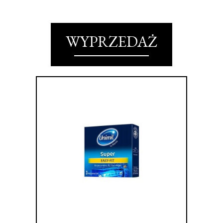
WYPRZEDAŻ