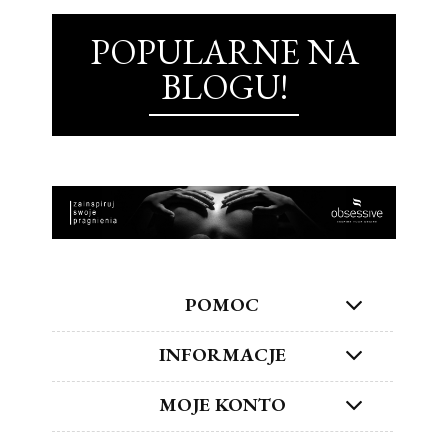
POPULARNE NA
BLOGU!
POMOC
INFORMACJE
MOJE KONTO