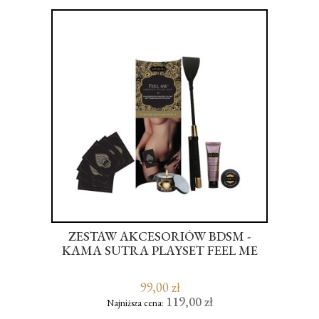
ZESTAW AKCESORIÓW BDSM -
KAMA SUTRA PLAYSET FEEL ME
NTY
99,00 zł
119,00 zł
Najniższa cena: