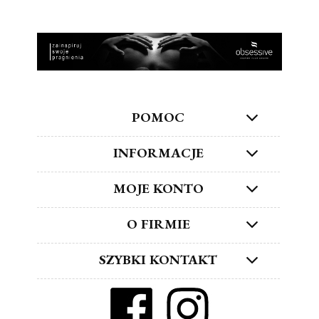
POMOC
INFORMACJE
MOJE KONTO
O FIRMIE
SZYBKI KONTAKT