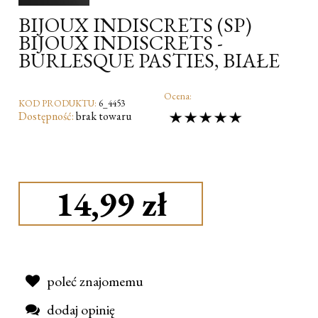
BIJOUX INDISCRETS (SP)
BIJOUX INDISCRETS -
BURLESQUE PASTIES, BIAŁE
Ocena:
KOD PRODUKTU:
6_4453
Dostępność:
brak towaru
14,99 zł
poleć znajomemu
dodaj opinię