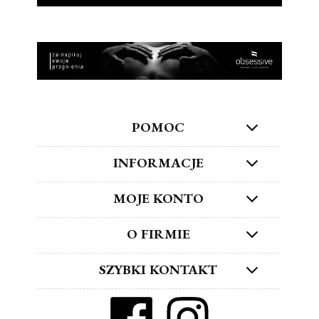
POMOC
INFORMACJE
MOJE KONTO
O FIRMIE
SZYBKI KONTAKT