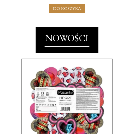
DO KOSZYKA
NOWOŚCI