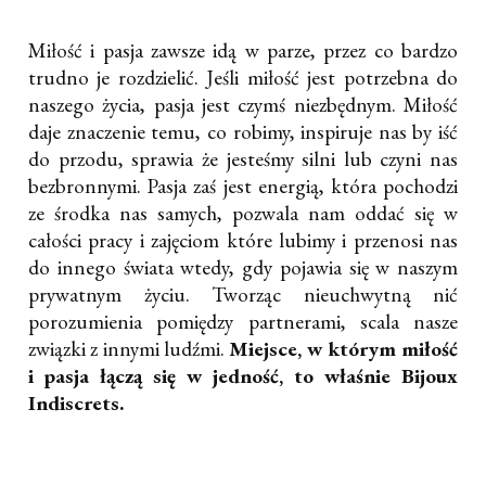
Miłość i pasja zawsze idą w parze, przez co bardzo
trudno je rozdzielić. Jeśli miłość jest potrzebna do
naszego życia, pasja jest czymś niezbędnym. Miłość
daje znaczenie temu, co robimy, inspiruje nas by iść
do przodu, sprawia że jesteśmy silni lub czyni nas
bezbronnymi. Pasja zaś jest energią, która pochodzi
ze środka nas samych, pozwala nam oddać się w
całości pracy i zajęciom które lubimy i przenosi nas
do innego świata wtedy, gdy pojawia się w naszym
prywatnym życiu. Tworząc nieuchwytną nić
porozumienia pomiędzy partnerami, scala nasze
związki z innymi ludźmi.
Miejsce, w którym miłość
i pasja łączą się w jedność, to właśnie Bijoux
Indiscrets.