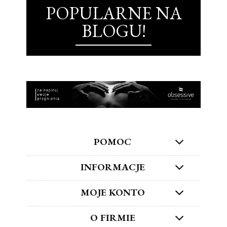
POPULARNE NA
BLOGU!
POMOC
INFORMACJE
MOJE KONTO
O FIRMIE