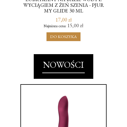
WYCIĄGIEM Z ŻEŃ SZENIA - PJUR
MY GLIDE 30 ML
17,00 zł
15,00 zł
Najniższa cena:
DO KOSZYKA
NOWOŚCI