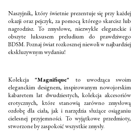
Naszyjnik, który świetnie prezentuje się przy każdej
okazji oraz pejczyk, za pomocą którego skarcisz lub
nagrodzisz. To zmysłowe, niezwykle eleganckie i
obszyte luksusem preludium do prawdziwego
BDSM. Poznaj świat rozkosznej niewoli w najbardziej
ekskluzywnym wydaniu!
Kolekcja
"Magnifique"
to uwodząca swoim
eleganckim designem, inspirowanym nowojorskim
kabaretem lat dwudziestych, kolekcja akcesoriów
erotycznych, które stanowią zarówno zmysłową
ozdobę dla ciała, jak i narzędzia służące osiąganiu
cielesnej przyjemności. To wyjątkowe przedmioty,
stworzone by zaspokoić wszystkie zmysły.