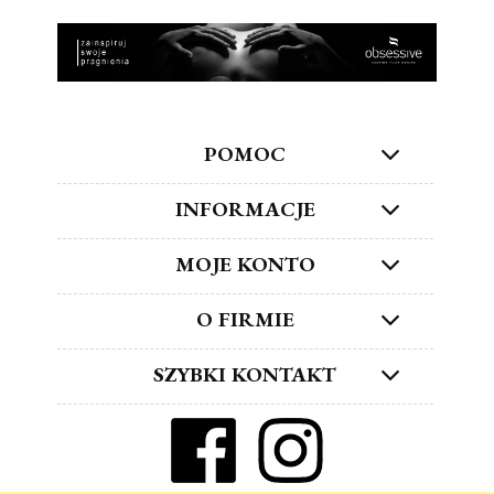
POMOC
INFORMACJE
MOJE KONTO
O FIRMIE
SZYBKI KONTAKT