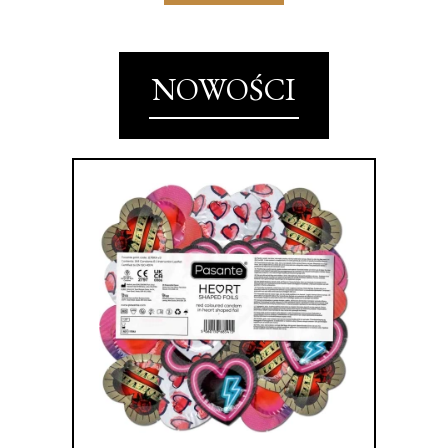
NOWOŚCI