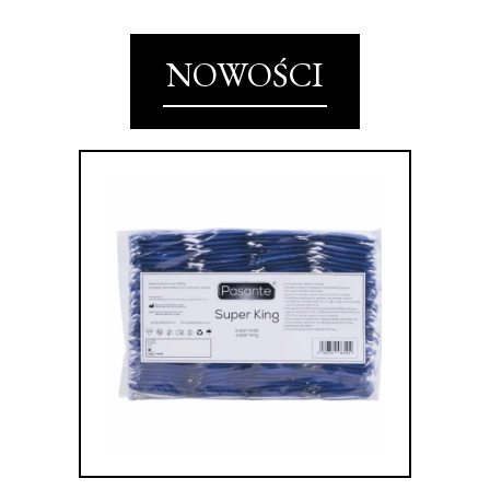
NOWOŚCI