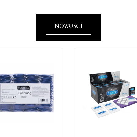
NOWOŚCI