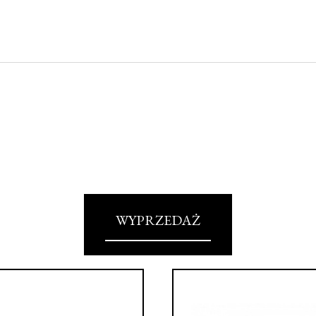
WYPRZEDAŻ