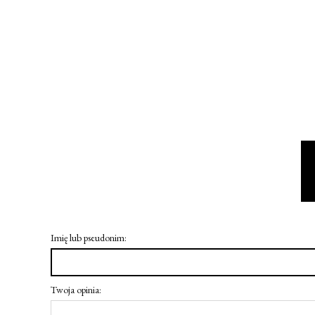
Imię lub pseudonim:
Twoja opinia: