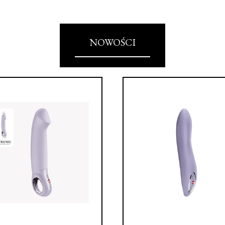
NOWOŚCI