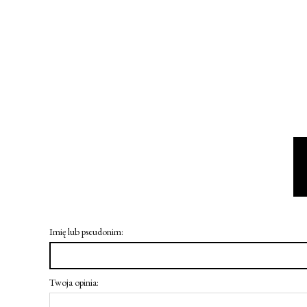
Imię lub pseudonim:
Twoja opinia: