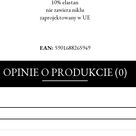
10% elastan
nie zawiera niklu
zaprojektowany w UE
EAN:
5901688265949
OPINIE O PRODUKCIE (0)