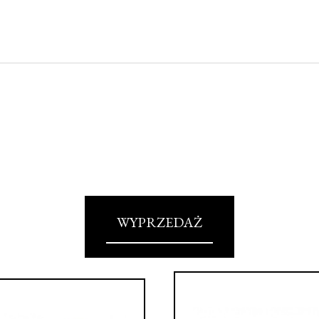
WYPRZEDAŻ