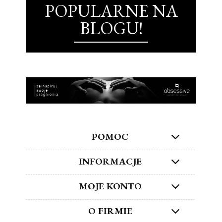
POPULARNE NA
BLOGU!
POMOC
INFORMACJE
MOJE KONTO
O FIRMIE