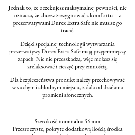
Jednak to, że oczekujesz maksymalnej pewności, nie
oznacza, że chcesz zrezygnować z komfortu – z
prezerwatywami Durex Extra Safe nie musisz go
tracić.
Dzięki specjalnej technologii wytwarzania
prezerwatywy Durex Extra Safe mają przyjemniejszy
zapach. Nic nie przeszkadza, więc możesz się
zrelaksować i cieszyć przyjemnością.
Dla bezpieczeństwa produkt należy przechowywać
w suchym i chłodnym miejscu, z dala od działania
promieni słonecznych.
Szerokość nominalna 56 mm
Przezroczyste, pokryte dodatkową ilością środka