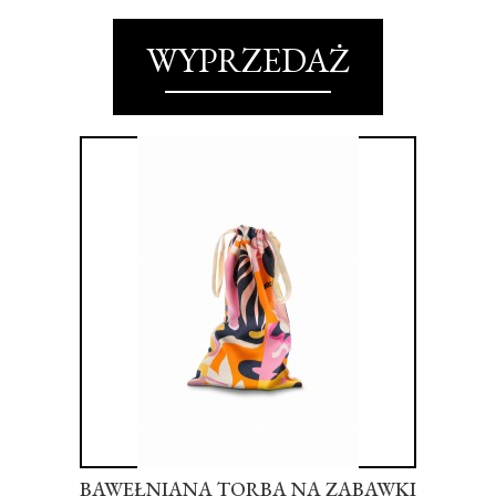
WYPRZEDAŻ
BAWEŁNIANA TORBA NA ZABAWKI