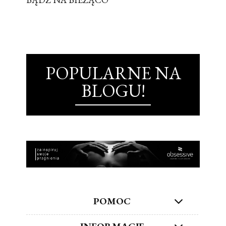
POPULARNE NA
BLOGU!
POMOC