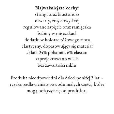
Najważniejsze cechy:
stringi oraz biustonosz
otwarty, zmysłowy krój
regulowane zapięcie oraz ramiączka
fiszbiny w miseczkach
dodatki w kolorze różowego złota
elastyczny, dopasowujący się materiał
skład: 94% poliamid, 6% elastan
zaprojektowano w UE
bez zawartości niklu
Produkt nieodpowiedni dla dzieci poniżej 3 lat –
ryzyko zadławienia z powodu małych części, które
mogą odłączyć się od produktu.