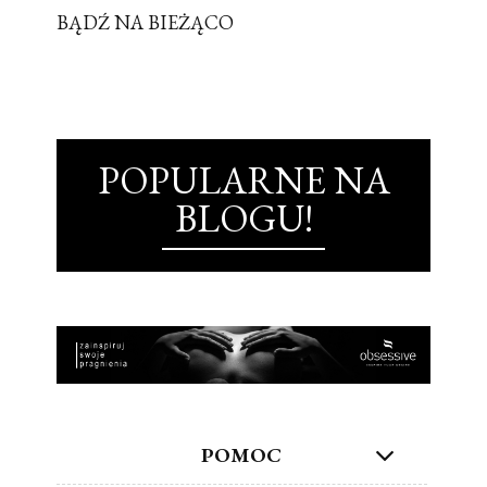
BĄDŹ NA BIEŻĄCO
POPULARNE NA
BLOGU!
POMOC