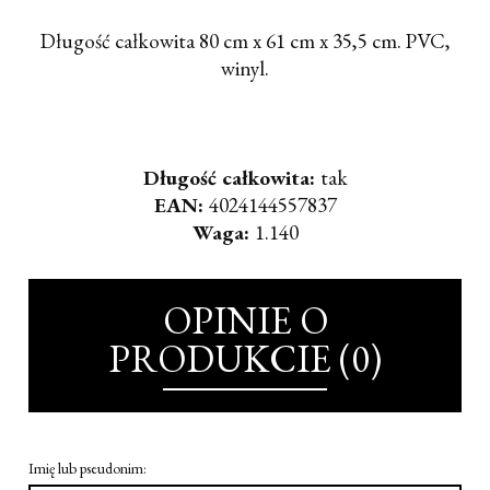
Długość całkowita 80 cm x 61 cm x 35,5 cm. PVC,
winyl.
Długość całkowita:
tak
EAN:
4024144557837
Waga:
1.140
OPINIE O
PRODUKCIE (0)
Imię lub pseudonim: