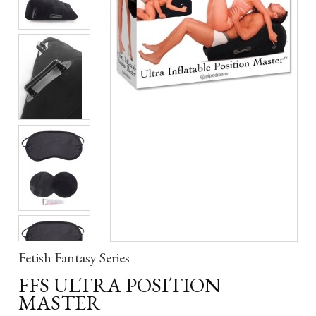
Fetish Fantasy Series
FFS ULTRA POSITION
MASTER