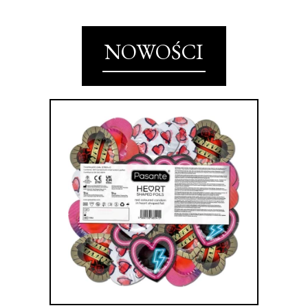
NOWOŚCI