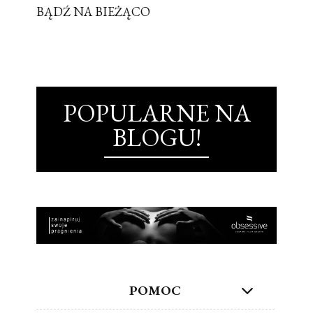
BĄDŹ NA BIEŻĄCO
POPULARNE NA
BLOGU!
POMOC