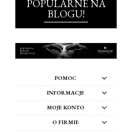
POPULARNE NA
BLOGU!
POMOC
INFORMACJE
MOJE KONTO
O FIRMIE