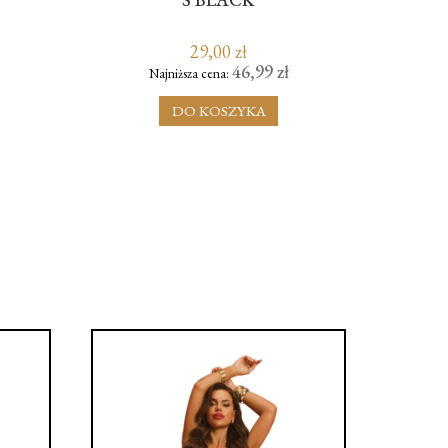
29,00 zł
46,99 zł
Najniższa cena:
DO KOSZYKA