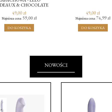
DEAUX & CHOCOLATE
49,00 zł
49,00 zł
59,00 zł
74,99 zł
Najniższa cena:
Najniższa cena:
DO KOSZYKA
DO KOSZYKA
NOWOŚCI