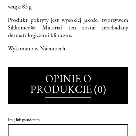
waga: 83 g
Produkt pokryty jest wysokiej jakości tworzywem
Silikomed®. Materiał ten został przebadany
dermatologiczne i kliniczne.
Wykonano w Niemczech.
OPINIE O
PRODUKCIE (0)
Imię lub pseudonim: