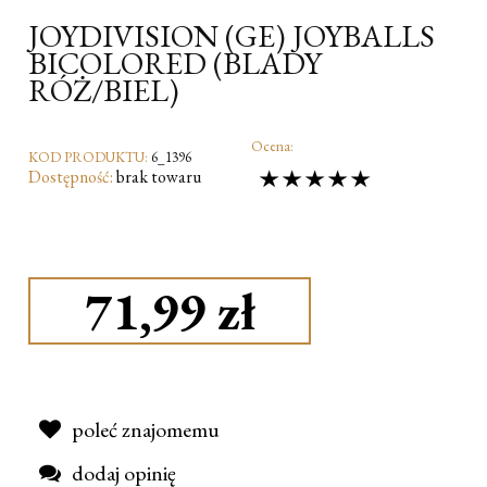
JOYDIVISION (GE) JOYBALLS
BICOLORED (BLADY
RÓŻ/BIEL)
Ocena:
KOD PRODUKTU:
6_1396
Dostępność:
brak towaru
71,99 zł
poleć znajomemu
dodaj opinię