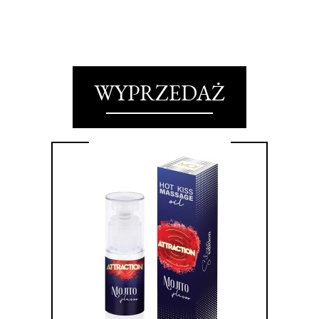
WYPRZEDAŻ