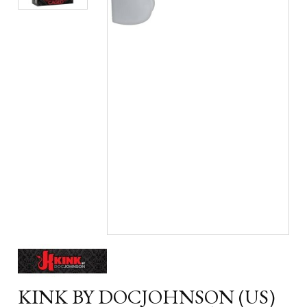
KINK BY DOCJOHNSON (US)