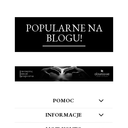
POPULARNE NA
BLOGU!
POMOC
INFORMACJE