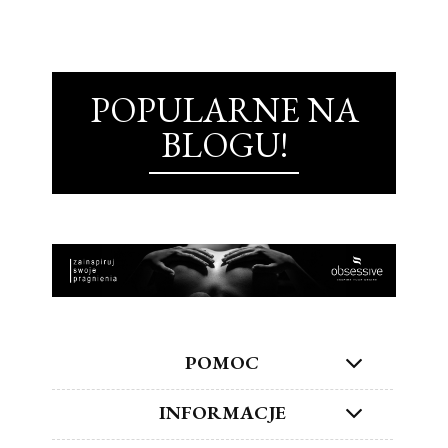
POPULARNE NA
BLOGU!
POMOC
INFORMACJE