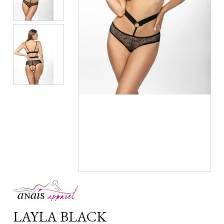
LAYLA BLACK