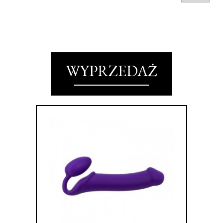
WYPRZEDAŻ