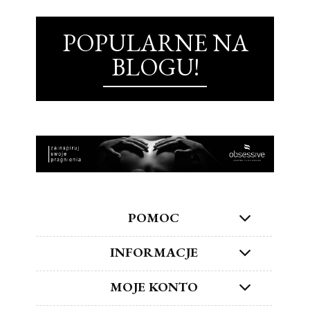
POPULARNE NA
BLOGU!
POMOC
INFORMACJE
MOJE KONTO