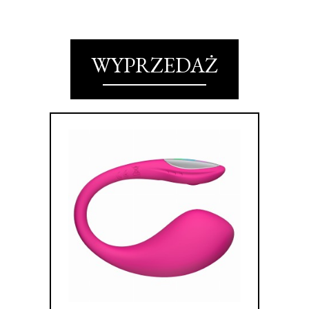
WYPRZEDAŻ