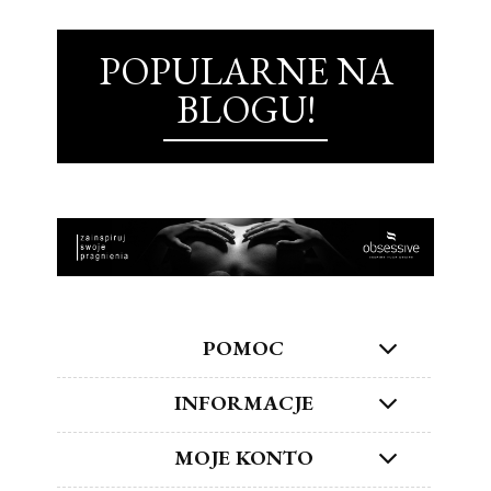
POPULARNE NA
BLOGU!
POMOC
INFORMACJE
MOJE KONTO