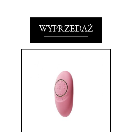
WYPRZEDAŻ