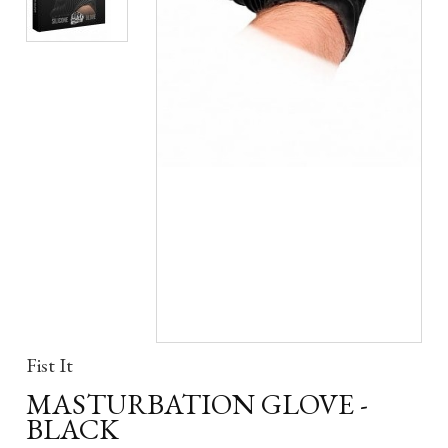
Fist It
MASTURBATION GLOVE -
BLACK