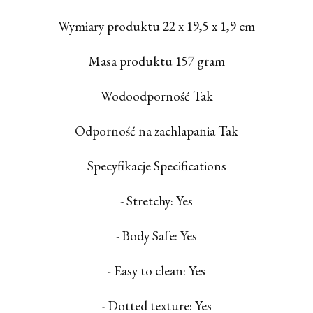
Wymiary produktu 22 x 19,5 x 1,9 cm
Masa produktu 157 gram
Wodoodporność Tak
Odporność na zachlapania Tak
Specyfikacje Specifications
- Stretchy: Yes
- Body Safe: Yes
- Easy to clean: Yes
- Dotted texture: Yes