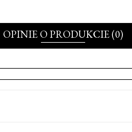
OPINIE O PRODUKCIE (0)