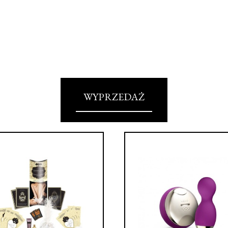
WYPRZEDAŻ