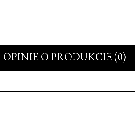
OPINIE O PRODUKCIE (0)