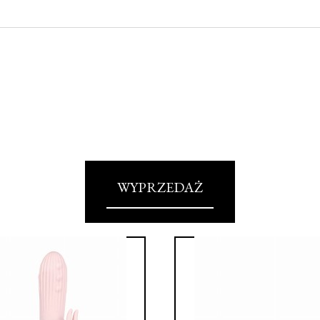
WYPRZEDAŻ