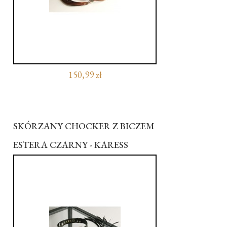
150,99 zł
SKÓRZANY CHOCKER Z BICZEM
ESTERA CZARNY - KARESS