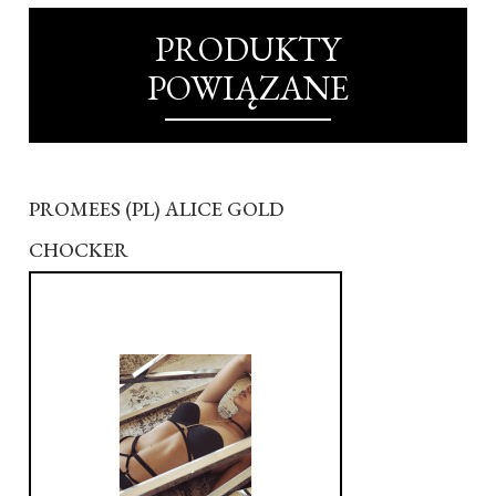
PRODUKTY
POWIĄZANE
PROMEES (PL) ALICE GOLD
CHOCKER