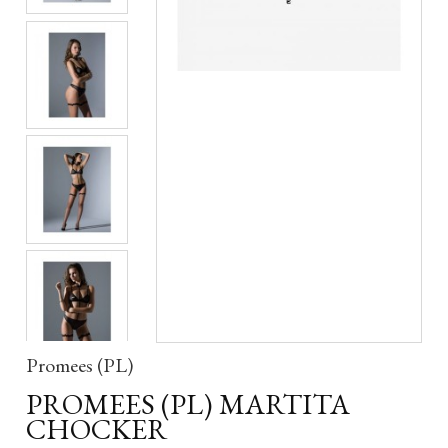
Promees (PL)
PROMEES (PL) MARTITA
CHOCKER