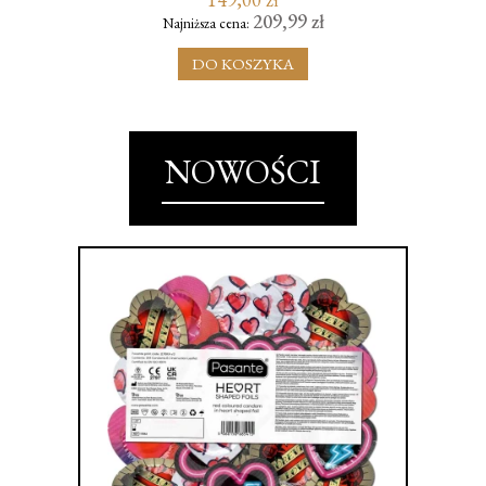
209,99 zł
Najniższa cena:
DO KOSZYKA
NOWOŚCI