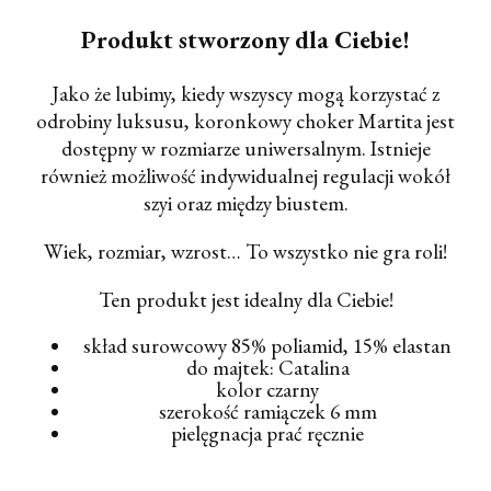
Produkt stworzony dla Ciebie!
Jako że lubimy, kiedy wszyscy mogą korzystać z
odrobiny luksusu,
koronkowy choker Martita
jest
dostępny w rozmiarze uniwersalnym. Istnieje
również możliwość indywidualnej regulacji wokół
szyi oraz między biustem.
Wiek, rozmiar, wzrost… To wszystko nie gra roli!
Ten produkt jest idealny dla Ciebie!
skład surowcowy 85% poliamid, 15% elastan
do majtek: Catalina
kolor czarny
szerokość ramiączek 6 mm
pielęgnacja prać ręcznie