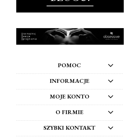
POMOC
INFORMACJE
MOJE KONTO
O FIRMIE
SZYBKI KONTAKT