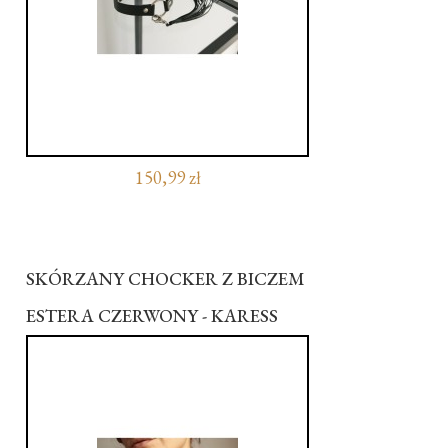
150,99 zł
SKÓRZANY CHOCKER Z BICZEM
ESTERA CZERWONY - KARESS