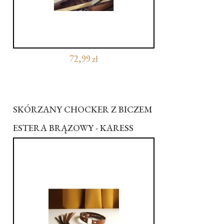
72,99 zł
SKÓRZANY CHOCKER Z BICZEM
ESTERA BRĄZOWY - KARESS