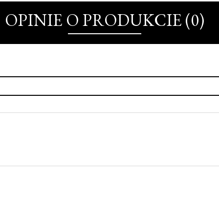
OPINIE O PRODUKCIE (0)