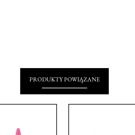
PRODUKTY POWIĄZANE