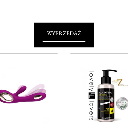
WYPRZEDAŻ