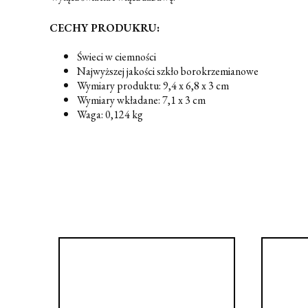
CECHY PRODUKRU:
Świeci w ciemności
Najwyższej jakości szkło borokrzemianowe
Wymiary produktu: 9,4 x 6,8 x 3 cm
Wymiary wkładane: 7,1 x 3 cm
Waga: 0,124 kg