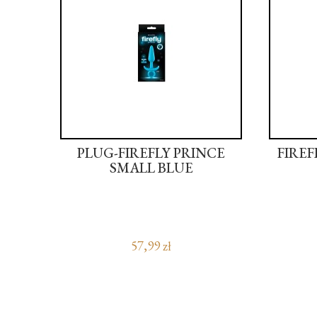
PLUG-FIREFLY PRINCE
FIREF
SMALL BLUE
57,99 zł