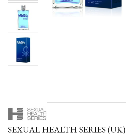
SEXUAL HEALTH SERIES (UK)