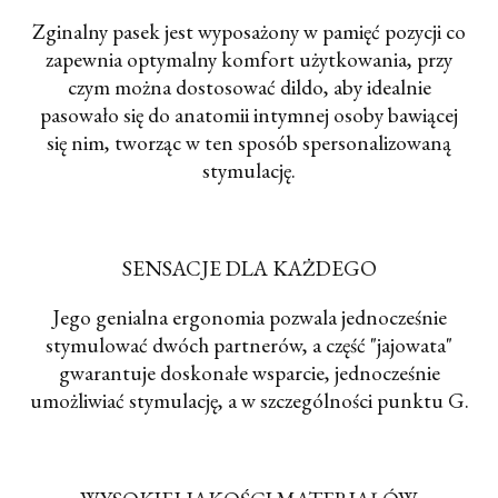
Zginalny pasek jest wyposażony w pamięć pozycji co
zapewnia optymalny komfort użytkowania, przy
czym można dostosować dildo, aby idealnie
pasowało się do anatomii intymnej osoby bawiącej
się nim, tworząc w ten sposób spersonalizowaną
stymulację.
SENSACJE DLA KAŻDEGO
Jego genialna ergonomia pozwala jednocześnie
stymulować dwóch partnerów, a część "jajowata"
gwarantuje doskonałe wsparcie, jednocześnie
umożliwiać stymulację, a w szczególności punktu G.