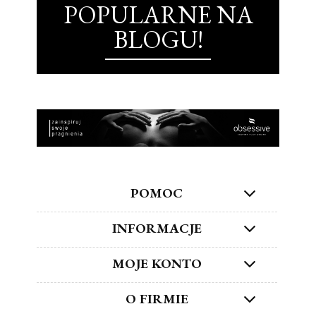
POPULARNE NA
BLOGU!
POMOC
INFORMACJE
MOJE KONTO
O FIRMIE