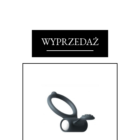
WYPRZEDAŻ