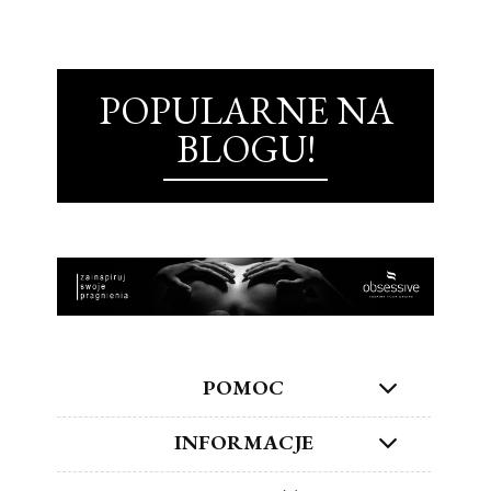
POPULARNE NA
BLOGU!
POMOC
INFORMACJE